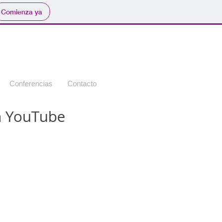
Comienza ya
Conferencias
Contacto
n YouTube