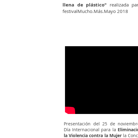
llena de plástico"
realizada pa
festivalMucho.Más.Mayo 2018
Presentación del 25 de noviembr
Día Internacional para la
Eliminaci
la Violencia contra la Mujer
la Conc