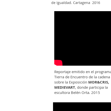
de Igualdad. Cartagena 2016
Reportaje emitido en el program
Tierra de Encuentro de la caden
sobre la Exposición
MOR&CRIS,
MEDIEVART
, donde participa la
escultora Belén Orta. 2015