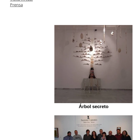
Prensa
Árbol secreto