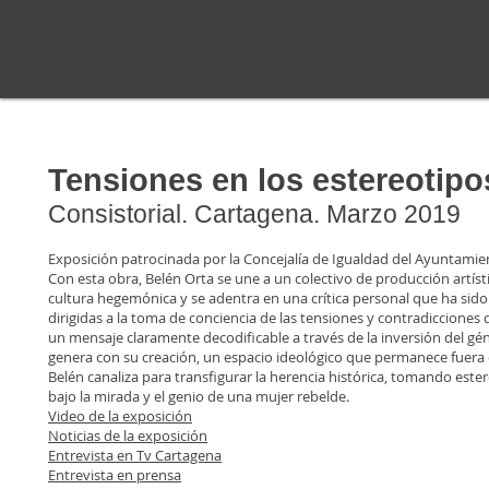
Tensiones en los estereotipos
Consistorial. Cartagena. Marzo 2019
Exposición patrocinada por la Concejalía de Igualdad del Ayuntamie
Con esta obra, Belén Orta se une a un colectivo de producción artís
cultura hegemónica y se adentra en una crítica personal que ha sido 
dirigidas a la toma de conciencia de las tensiones y contradiccione
un mensaje claramente decodificable a través de la inversión del gén
genera con su creación, un espacio ideológico que permanece fuer
Belén canaliza para transfigurar la herencia histórica, tomando est
bajo la mirada y el genio de una mujer rebelde.
Video de la exposición
Noticias de la exposición
Entrevista en Tv Cartagena
Entrevista en prensa