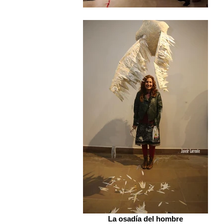
La osadía del hombre