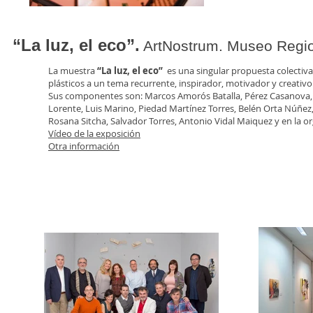
“La luz, el eco”.
ArtNostrum. Museo Region
La muestra
“La luz, el eco”
es una singular propuesta colectiva
plásticos a un tema recurrente, inspirador, motivador y creativo
Sus componentes son: Marcos Amorós Batalla, Pérez Casanova, A
Lorente, Luis Marino, Piedad Martínez Torres, Belén Orta Núñez, 
Rosana Sitcha, Salvador Torres, Antonio Vidal Maiquez y en la o
Vídeo de la exposición
Otra información