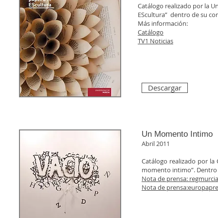
Catálogo realizado por la U
EScultura” dentro de su con
Más información:
Catálogo
TV1 Noticias
Descargar
Un Momento Intimo
Abril 2011
Catálogo realizado por la
momento intimo”. Dentro de
Nota de prensa: regmurci
Nota de prensa:europapre