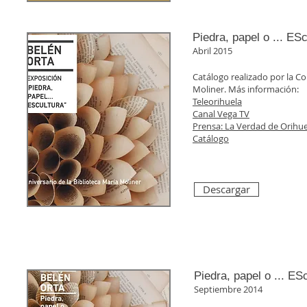
Piedra, papel o ... ESc
Abril 2015
Catálogo realizado por la Co
Moliner. Más información:
Teleorihuela
Canal Vega TV
Prensa: La Verdad de Orihue
Catálogo
Descargar
Piedra, papel o ... ES
Septiembre 2014