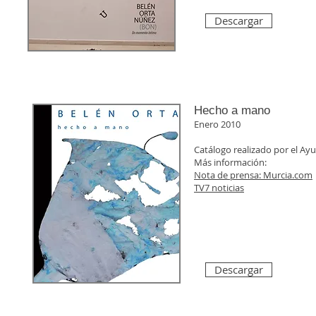
Descargar
Hecho a mano
Enero 2010
Catálogo realizado por el Ay
Más información:
Nota de prensa: Murcia.com
TV7 noticias
Descargar