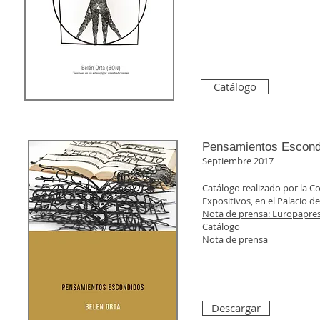
Catálogo
Pensamientos Escond
Septiembre 2017
Catálogo realizado por la C
Expositivos, en el Palacio 
Nota de prensa: Europapre
Catálogo
Nota de prensa
Descargar