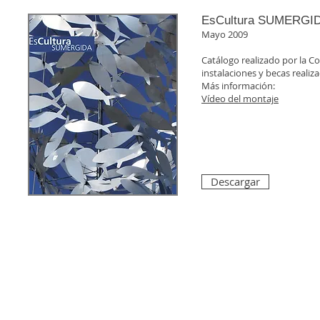
EsCultura SUMERGI
Mayo 2009
Catálogo realizado por la C
instalaciones y becas reali
Más información:
Vídeo del montaje
Descargar